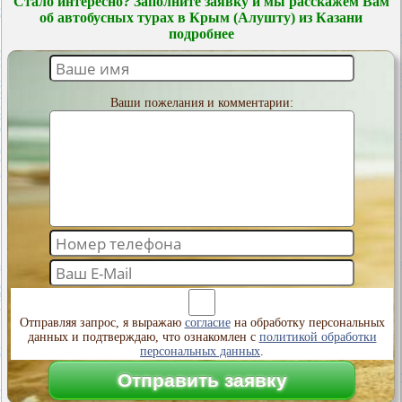
Стало интересно? Заполните заявку и мы расскажем Вам
об автобусных турах в Крым (Алушту) из Казани
подробнее
Ваши пожелания и комментарии:
Отправляя запрос, я выражаю
согласие
на обработку персональных
данных и подтверждаю, что ознакомлен с
политикой обработки
персональных данных
.