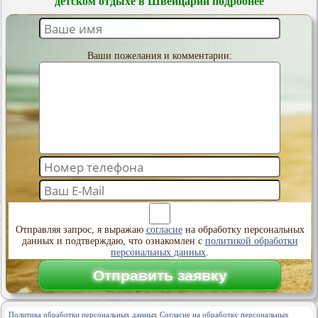
детском отдыхе в Швейцарии подробнее
Ваши пожелания и комментарии:
Отправляя запрос, я выражаю
согласие
на обработку персональных
данных и подтверждаю, что ознакомлен с
политикой обработки
персональных данных
.
Политика обработки персональных данных
Согласие на обработку персональных