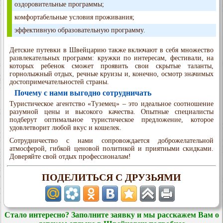
оздоровительные программы;
комфортабельные условия проживания;
эффективную образовательную программу.
Детские путевки в Швейцарию также включают в себя множество
развлекательных программ: кружки по интересам, фестивали, на
которых ребенок сможет проявить свои скрытые таланты,
горнолыжный отдых, речные круизы и, конечно, осмотр значимых
достопримечательностей страны.
Почему с нами выгодно сотрудничать
Туристическое агентство «Туземец» – это идеальное соотношение
разумной цены и высокого качества. Опытные специалисты
подберут оптимальное туристическое предложение, которое
удовлетворит любой вкус и кошелек.
Сотрудничество с нами сопровождается доброжелательной
атмосферой, гибкой ценовой политикой и приятными скидками.
Доверяйте свой отдых профессионалам!
ПОДЕЛИТЬСЯ С ДРУЗЬЯМИ
Стало интересно? Заполните заявку и мы расскажем Вам о