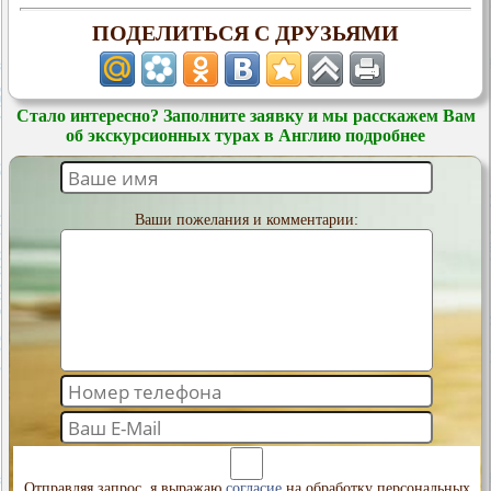
ПОДЕЛИТЬСЯ С ДРУЗЬЯМИ
Стало интересно? Заполните заявку и мы расскажем Вам
об экскурсионных турах в Англию подробнее
Ваши пожелания и комментарии:
Отправляя запрос, я выражаю
согласие
на обработку персональных