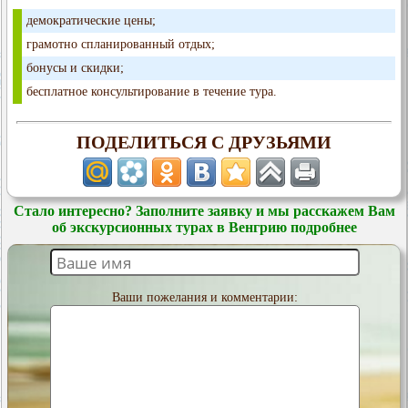
демократические цены;
грамотно спланированный отдых;
бонусы и скидки;
бесплатное консультирование в течение тура.
ПОДЕЛИТЬСЯ С ДРУЗЬЯМИ
Стало интересно? Заполните заявку и мы расскажем Вам
об экскурсионных турах в Венгрию подробнее
Ваши пожелания и комментарии: