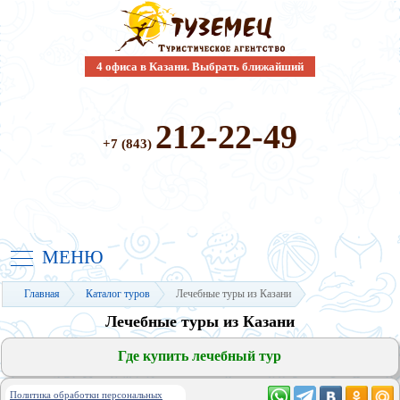
4 офиса в Казани. Выбрать ближайший
212-22-49
+7 (843)
МЕНЮ
Главная
Каталог туров
Лечебные туры из Казани
Лечебные туры из Казани
Где купить лечебный тур
Политика обработки персональных