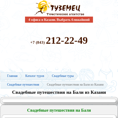
4 офиса в Казани. Выбрать ближайший
212-22-49
+7 (843)
Главная
Каталог туров
Свадебные туры
Свадебные путешествия
Свадебные путешествия на Бали из Казани
Свадебные путешествия на Бали из Казани
Свадебные путешествия на Бали