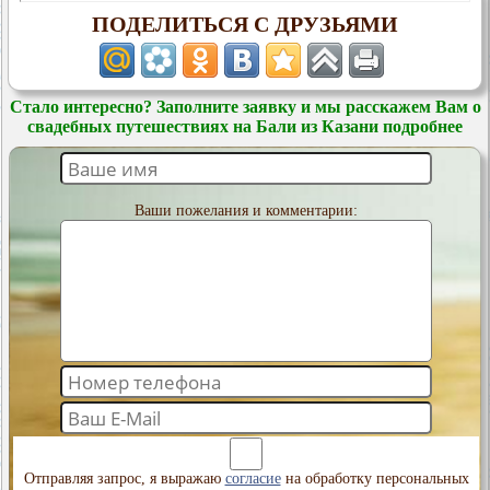
ПОДЕЛИТЬСЯ С ДРУЗЬЯМИ
Стало интересно? Заполните заявку и мы расскажем Вам о
свадебных путешествиях на Бали из Казани подробнее
Ваши пожелания и комментарии:
Отправляя запрос, я выражаю
согласие
на обработку персональных