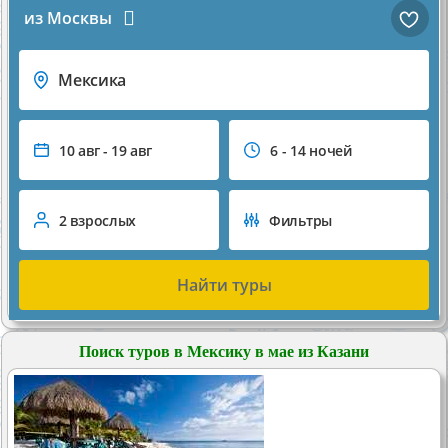
из Москвы
Мексика
10 авг - 19 авг
6 - 14 ночей
2 взрослых
Фильтры
Найти туры
Поиск туров в Мексику в мае из Казани