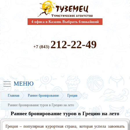
4 офиса в Казани. Выбрать ближайший
212-22-49
+7 (843)
МЕНЮ
Главная
Раннее бронирование
Греция
Раннее бронирование туров в Грецию на лето
Раннее бронирование туров в Грецию на лето
Греция – популярная курортная страна, которая успела завоевать