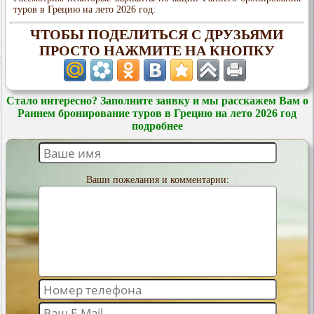
туров в Грецию на лето 2026 год:
ЧТОБЫ ПОДЕЛИТЬСЯ С ДРУЗЬЯМИ
ПРОСТО НАЖМИТЕ НА КНОПКУ
Стало интересно? Заполните заявку и мы расскажем Вам о
Раннем бронирование туров в Грецию на лето 2026 год
подробнее
Ваши пожелания и комментарии: