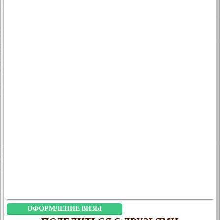
ОФОРМЛЕНИЕ ВИЗЫ