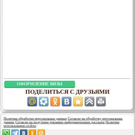
ОФОРМЛЕНИЕ ВИЗЫ
ПОДЕЛИТЬСЯ С ДРУЗЬЯМИ
Политика обработки персональных данных
Согласие на обработку персональных
данных
Согласие на получение рекламно-информационных рассылок
Политика
использования cookies