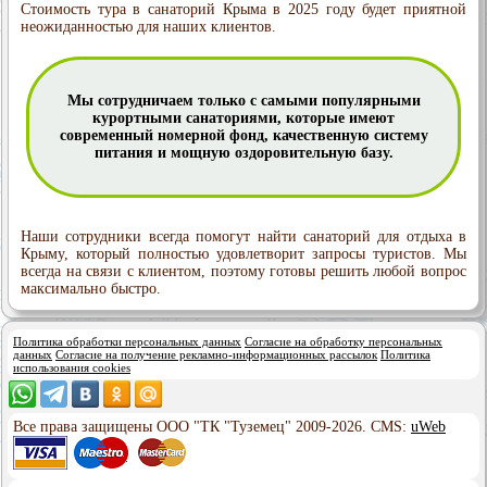
Стоимость тура в санаторий Крыма в 2025 году будет приятной
неожиданностью для наших клиентов.
Мы сотрудничаем только с самыми популярными
курортными санаториями, которые имеют
современный номерной фонд, качественную систему
питания и мощную оздоровительную базу.
Наши сотрудники всегда помогут найти санаторий для отдыха в
Крыму, который полностью удовлетворит запросы туристов. Мы
всегда на связи с клиентом, поэтому готовы решить любой вопрос
максимально быстро.
Политика обработки персональных данных
Согласие на обработку персональных
данных
Согласие на получение рекламно-информационных рассылок
Политика
использования cookies
Все права защищены ООО "ТК "Туземец" 2009-2026. CMS:
uWeb