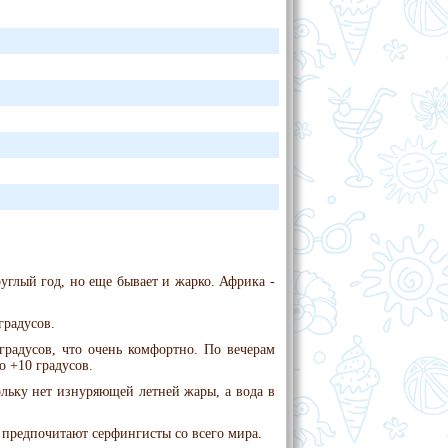
углый год, но еще бывает и жарко. Африка -
градусов.
градусов, что очень комфортно. По вечерам
о +10 градусов.
ольку нет изнуряющей летней жары, а вода в
 предпочитают серфингисты со всего мира.