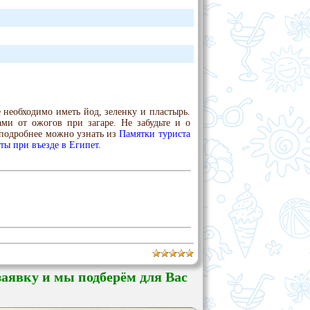
 необходимо иметь йод, зеленку и пластырь.
ми от ожогов при загаре. Не забудьте и о
т подробнее можно узнать из
Памятки туриста
ы при въезде в Египет.
заявку и мы подберём для Вас